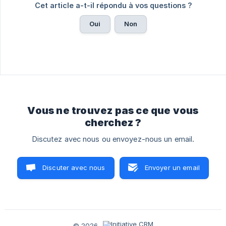
Cet article a-t-il répondu à vos questions ?
Oui
Non
Vous ne trouvez pas ce que vous
cherchez ?
Discutez avec nous ou envoyez-nous un email.
Discuter avec nous
Envoyer un email
© 2026