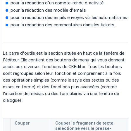
pour la rédaction d'un compte-rendu d'activité
pour la rédaction des modèle d'emails
pour la rédaction des emails envoyés via les automatismes
pour la rédaction des commentaires dans les tickets.
La barre d'outils est la section située en haut de la fenêtre de
l'éditeur. Elle contient des boutons de menu qui vous donnent
accès aux diverses fonctions de CKEditor. Tous les boutons
sont regroupés selon leur fonction et comprennent à la fois
des opérations simples (comme le style des textes ou des
mises en forme) et des fonctions plus avancées (comme
l'insertion de médias ou des formulaires via une fenêtre de
dialogue) :
Couper
Couper le fragment de texte
sélectionné vers le presse-