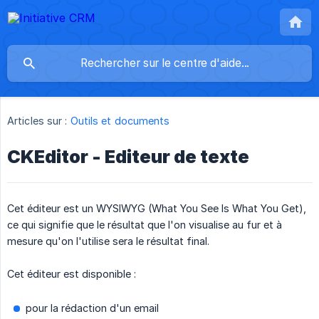
Articles sur :
Outils et documents
CKEditor - Editeur de texte
Cet éditeur est un WYSIWYG (What You See Is What You Get),
ce qui signifie que le résultat que l'on visualise au fur et à
mesure qu'on l'utilise sera le résultat final.
Cet éditeur est disponible :
pour la rédaction d'un email