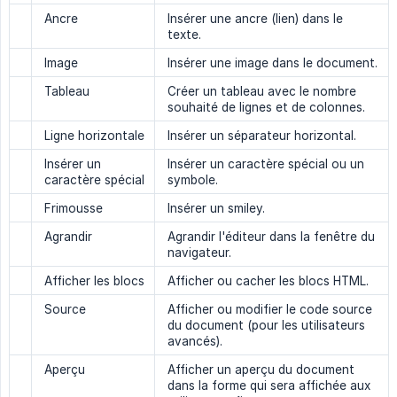
Ancre
Insérer une ancre (lien) dans le
texte.
Image
Insérer une image dans le document.
Tableau
Créer un tableau avec le nombre
souhaité de lignes et de colonnes.
Ligne horizontale
Insérer un séparateur horizontal.
Insérer un
Insérer un caractère spécial ou un
caractère spécial
symbole.
Frimousse
Insérer un smiley.
Agrandir
Agrandir l'éditeur dans la fenêtre du
navigateur.
Afficher les blocs
Afficher ou cacher les blocs HTML.
Source
Afficher ou modifier le code source
du document (pour les utilisateurs
avancés).
Aperçu
Afficher un aperçu du document
dans la forme qui sera affichée aux