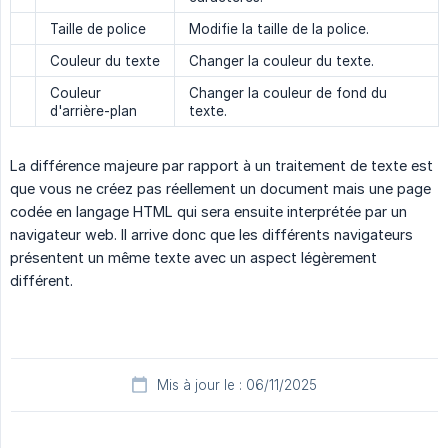
Taille de police
Modifie la taille de la police.
Couleur du texte
Changer la couleur du texte.
Couleur
Changer la couleur de fond du
d'arrière-plan
texte.
La différence majeure par rapport à un traitement de texte est
que vous ne créez pas réellement un document mais une page
codée en langage HTML qui sera ensuite interprétée par un
navigateur web. Il arrive donc que les différents navigateurs
présentent un même texte avec un aspect légèrement
différent.
Mis à jour le : 06/11/2025