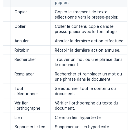
papier.
Copier
Copier le fragment de texte
sélectionné vers le presse-papier.
Coller
Coller le contenu copié dans le
presse-papier avec le formatage.
Annuler
Annuler la dernière action effectuée.
Rétablir
Rétablir la dernière action annulée.
Rechercher
Trouver un mot ou une phrase dans
le document.
Remplacer
Rechercher et remplacer un mot ou
une phrase dans le document.
Tout
Sélectionner tout le contenu du
sélectionner
document.
Vérifier
Vérifier l'orthographe du texte du
l'orthographe
document.
Lien
Créer un lien hypertexte.
Supprimer le lien
Supprimer un lien hypertexte.