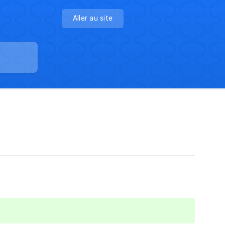
Aller au site