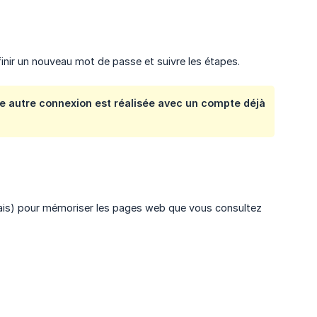
inir un nouveau mot de passe et suivre les étapes.
ne autre connexion est réalisée avec un compte déjà
lais) pour mémoriser les pages web que vous consultez