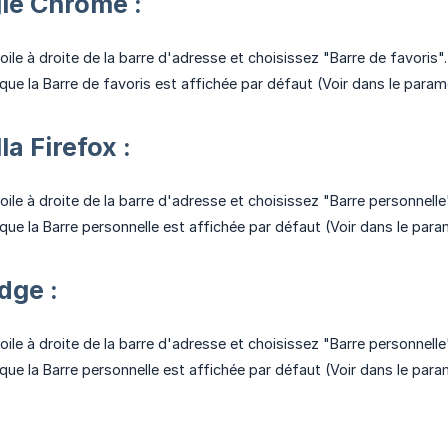
le Chrome :
toile à droite de la barre d'adresse et choisissez "Barre de favoris".
ue la Barre de favoris est affichée par défaut (Voir dans le par
a Firefox :
toile à droite de la barre d'adresse et choisissez "Barre personnelle
ue la Barre personnelle est affichée par défaut (Voir dans le para
dge :
toile à droite de la barre d'adresse et choisissez "Barre personnelle
ue la Barre personnelle est affichée par défaut (Voir dans le par