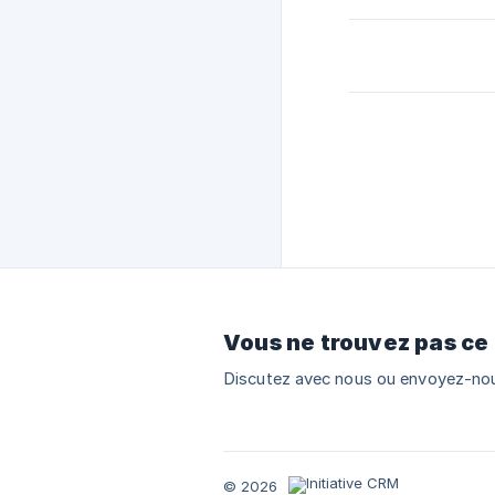
Vous ne trouvez pas ce
Discutez avec nous ou envoyez-nou
© 2026