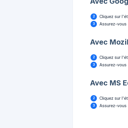
Avec Goog
Cliquez sur l'é
Assurez-vous q
Avec Mozill
Cliquez sur l'é
Assurez-vous q
Avec MS E
Cliquez sur l'é
Assurez-vous q